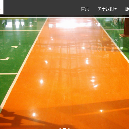
首页
关于我们