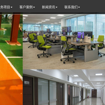
服务项目
客户案例
新闻资讯
联系我们