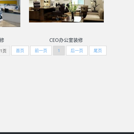
修
CEO办公室装修
首页
前一页
1
后一页
尾页
/1页