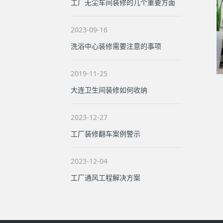
工厂无尘车间装修的几个重要方面
2023-09-16
洗浴中心装修需要注意的事项
2019-11-25
大连卫生间装修如何收纳
2023-12-27
工厂装修翻车案例警示
2023-12-04
工厂通风工程解决方案