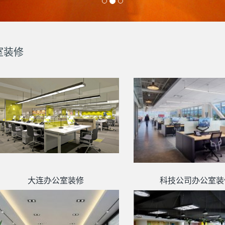
室装修
大连办公室装修
科技公司办公室装