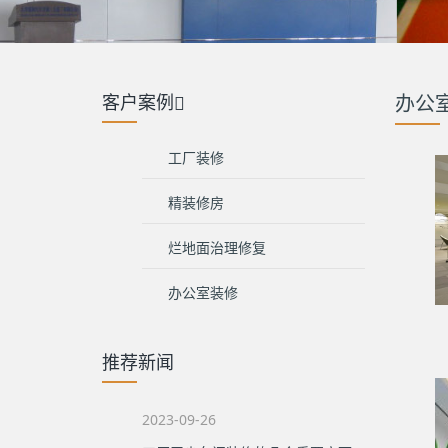
客户案例
办公
工厂装修
精装修房
烂地面治理修复
办公室装修
推荐新闻
2023-09-26