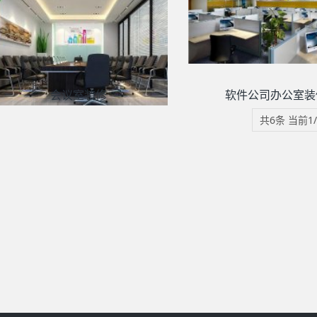
会议室装修
软件公司办公室装
共6条 当前1