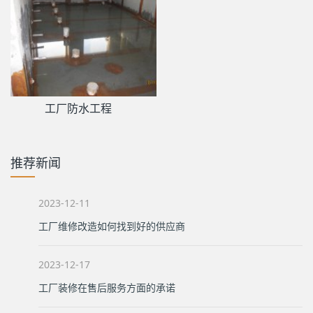
工厂防水工程
推荐新闻
2023-12-11
工厂维修改造如何找到好的供应商
2023-12-17
工厂装修在售后服务方面的承诺