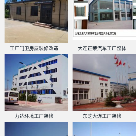
工厂门卫房屋装修改造
大连正荣汽车工厂整体
力达环境工厂装修
东芝大连工厂装修