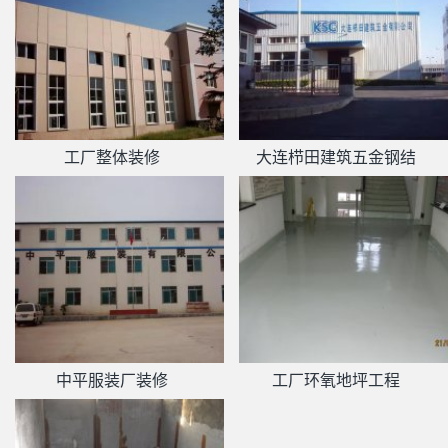
工厂整体装修
大连栉田建筑五金钢结
中平服装厂装修
工厂环氧地坪工程