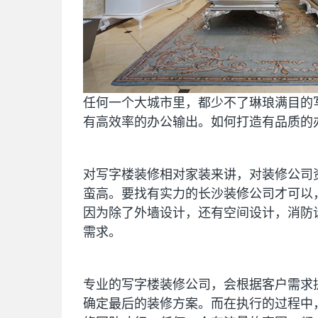
任何一个大城市里，都少不了琳琅满目的
有高效率的办公输出。如何打造有品质的
对写字楼装修相对家装来讲，对装修公司
蛮高。要找有实力的长沙装修公司才可以
因为除了外墙设计，还有空间设计，消防
需求。
专业的写字楼装修公司，会根据客户需求
确定最后的装修方案。而在执行的过程中