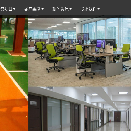
服务项目
客户案例
新闻资讯
联系我们