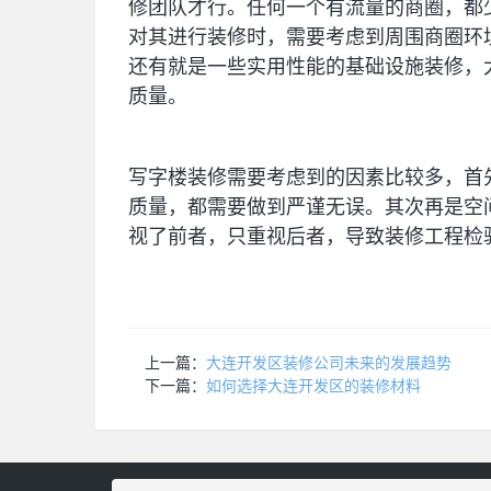
修团队才行。任何一个有流量的商圈，都
对其进行装修时，需要考虑到周围商圈环
还有就是一些实用性能的基础设施装修，
质量。
写字楼装修需要考虑到的因素比较多，首
质量，都需要做到严谨无误。其次再是空
视了前者，只重视后者，导致装修工程检
上一篇：
大连开发区装修公司未来的发展趋势
下一篇：
如何选择大连开发区的装修材料