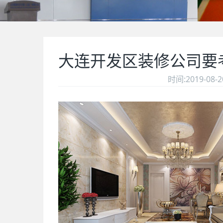
大连开发区装修公司要
时间:2019-08-20