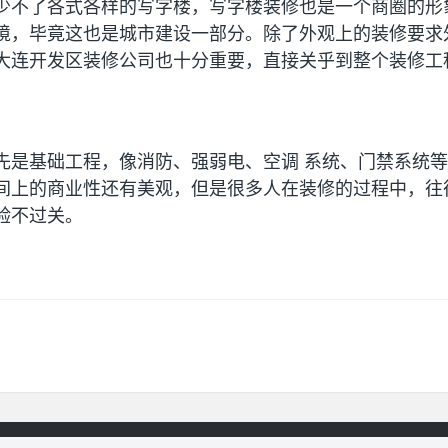
少不了各式各样的写字楼，写字楼装修也是一个商圈的形
境，毕竟这也是城市建设一部分。除了外观上的装修要求
大连开发区装修公司也十分重要，直接关乎到整个装修工
先是基础工程，像消防、强弱电、空调 系统、门禁系统
间上的商业性还有美观，但是很多人在装修的过程中，往
验不过关。