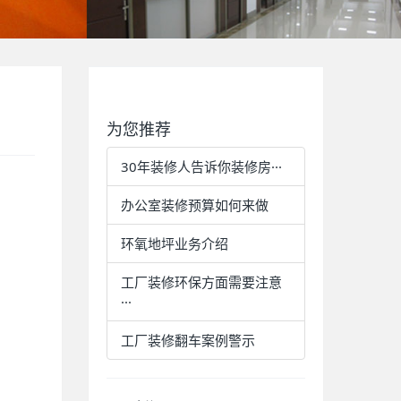
为您推荐
30年装修人告诉你装修房···
办公室装修预算如何来做
环氧地坪业务介绍
工厂装修环保方面需要注意
···
工厂装修翻车案例警示