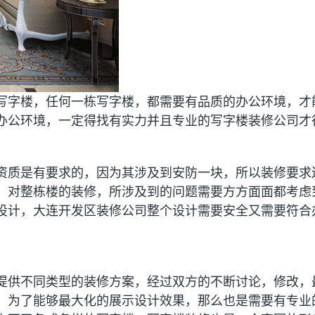
写字楼，任何一栋写字楼，都需要有品质的办公环境，才
办公环境，一定得找有实力并且专业的写字楼装修公司才
资质是有要求的，因为其涉及到安防一块，所以装修要求
，对整栋楼的装修，所涉及到的问题需要方方面面都考虑
设计，大连开发区装修公司整个设计需要安全又需要符合
提供不同类型的装修方案，经过双方的不断讨论，修改，
，为了能够最大化的展示设计效果，那么也是需要有专业