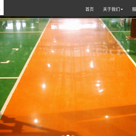
首页
关于我们